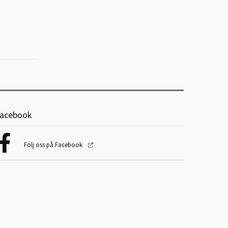
acebook
Följ oss på Facebook