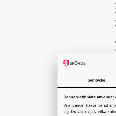
Samtycke
Denna webbplats använder 
Vi använder kakor för att anp
dig. Du väljer själv vilka kat