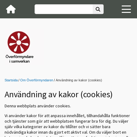
Startsida
Om Överförmyndaren
Användning av kakor (cookies)
Användning av kakor (cookies)
Denna webbplats använder cookies.
Vi använder kakor för att anpassa innehållet, tillhandahålla funktioner
och tjänster som gör att webbplatsen fungerar bra för dig. Du väljer
själv vilka kategorier av kakor du tillåter och vi sätter bara
nödvändiga kakor innan du gjort ett aktivt val. Om du väljer bort en