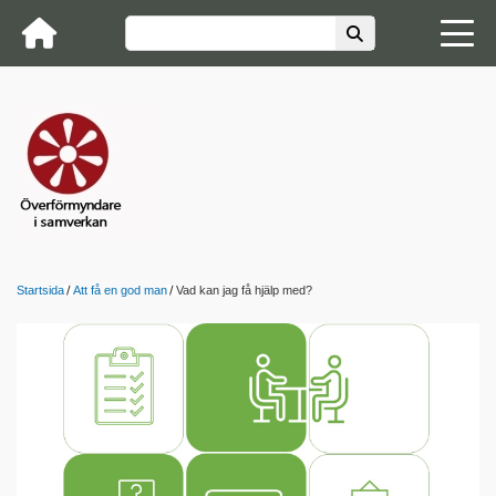
Startsida
Att få en god man
Vad kan jag få hjälp med?