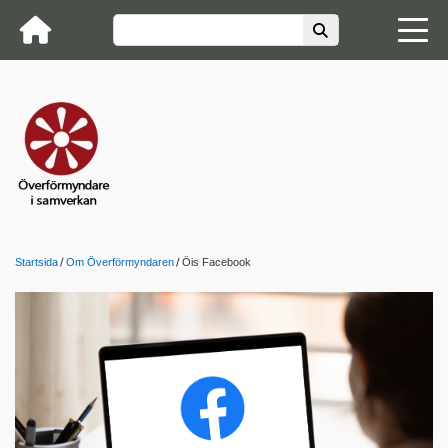
Startsida
Om Överförmyndaren
Öis Facebook