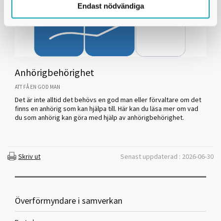
Endast nödvändiga
Anhörigbehörighet
ATT FÅ EN GOD MAN
Det är inte alltid det behövs en god man eller förvaltare om det
finns en anhörig som kan hjälpa till. Här kan du läsa mer om vad
du som anhörig kan göra med hjälp av anhörigbehörighet.
Skriv ut
Senast uppdaterad : 2026-06-30
Överförmyndare i samverkan