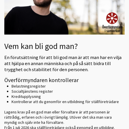
Vem kan bli god man?
En förutsättning för att bli god man är att man har en vilja
att hjälpa en annan människa och på så sätt bidra till
trygghet och stabilitet för den personen.
Överförmyndaren kontrollerar
Belastningsregister
Socialtjänstens register
Kreditupplysning
Kontrollerar att du genomför en utbildning för ställföreträdare
Lagens krav på en god man eller förvaltare är att personen är
rättrådig, erfaren och i övrigt lämplig. Utöver det ska man vara
myndig och själv inte ha förvaltare.
Från 1 juli 2026 ska ställföreträdare också genomgå en utbilding.