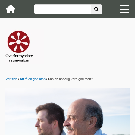
Startsida
Att få en god man
Kan en anhörig vara god man?